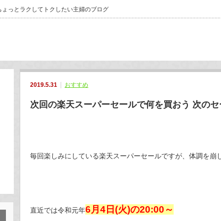
ちょっとラクしてトクしたい主婦のブログ
2019.5.31
おすすめ
次回の楽天スーパーセールで何を買おう 次のセ
毎回楽しみにしている楽天スーパーセールですが、体調を崩
6月4日(火)の20:00～
直近では令和元年