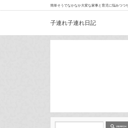
簡単そうでなかなか大変な家事と育児に悩みつつ
子連れ子連れ日記