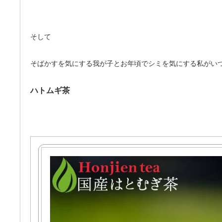
そして
そばかすを気にする我が子とお年頃でシミを気にする私がい
ハトムギ茶