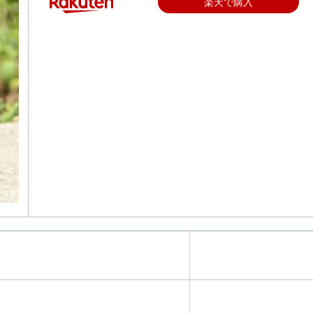
楽天で購入