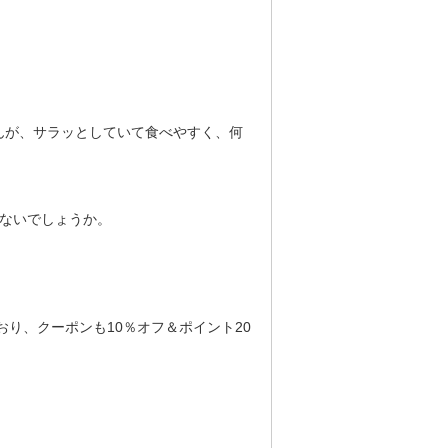
んが、サラッとしていて食べやすく、何
はないでしょうか。
おり、クーポンも10％オフ＆ポイント20